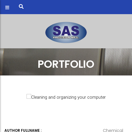
PORTFOLIO
Chemical
AUTHOR FULLNAME :